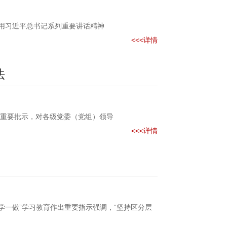
以用习近平总书记系列重要讲话精神
<<<详情
法
重要批示，对各级党委（党组）领导
<<<详情
学一做”学习教育作出重要指示强调，“坚持区分层