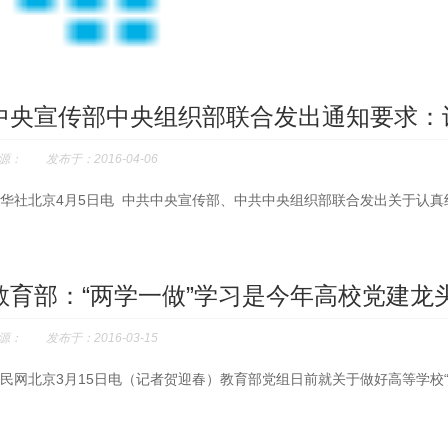
中央宣传部中央组织部联合发出通知要求：认
源： 发布于：2016-04-06
华社北京4月5日电 中共中央宣传部、中共中央组织部联合发出关于认真
教育部：“两学一做”学习是今年高校党建龙
源： 发布于：2016-03-15
民网北京3月15日电（记者贺迎春）教育部党组日前就关于做好高等学校