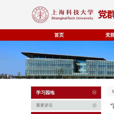
首页
党
学习园地
重要讲话