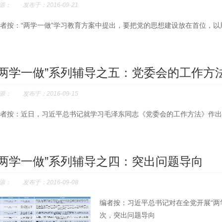
源： 发布于：2016-09-21
者按：“两学一做”学习教育方案中提出，要把党的思想建设放在首位，
“两学一做”系列辅导之五：党委会的工作方
源： 发布于：2016-09-15
编者按：近日，习近平总书记就学习毛泽东同志《党委会的工作方法》作出
“两学一做”系列辅导之四：突出问题导向
源： 发布于：2016-09-08
编者按：习近平总书记对在全党开展“两
次，突出问题导向