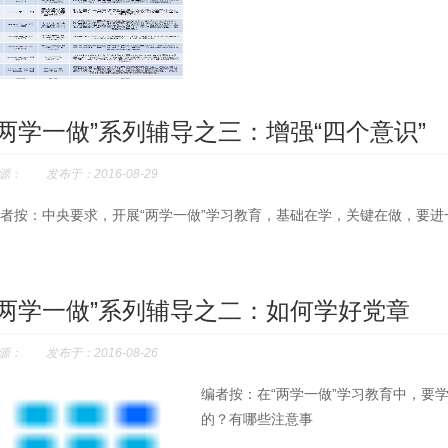
“两学一做”系列辅导之三：增强“四个意识”
源： 发布于：2016-08-29
者按：中央要求，开展“两学一做”学习教育，基础在学，关键在做，要
“两学一做”系列辅导之二：如何学好党章
源： 发布于：2016-08-26
编者按：在“两学一做”学习教育中，要
的？有哪些注意事