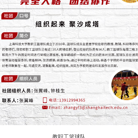
教职工篮球队