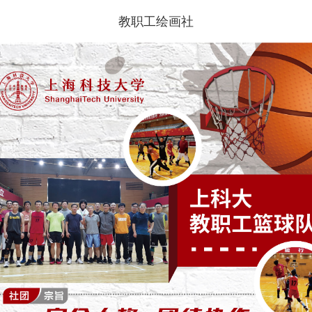
教职工绘画社