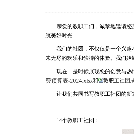
亲爱的教职工们，诚挚地邀请您
筑美好时光。
我们的社团，不仅仅是一个兴趣
来无尽的欢乐和独特的体验。我们始
现在，是时候展现您的创意与热
费预算表-2024.xlsx
和
教职工社团成员名
让我们共同书写教职工社团的新
14
个教职工社团：