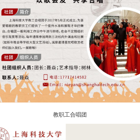
教职工合唱团