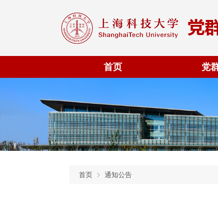
首页
党
首页
通知公告