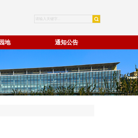
园地
通知公告