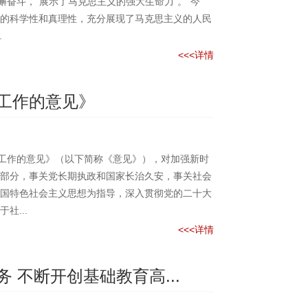
懈奋斗，“展示了马克思主义的强大生命力”。“今
的科学性和真理性，充分展现了马克思主义的人民
.
<<<详情
工作的意见》
会工作的意见》（以下简称《意见》），对加强新时
部分，事关党长期执政和国家长治久安，事关社会
国特色社会主义思想为指导，深入贯彻党的二十大
社...
<<<详情
不断开创基础教育高...