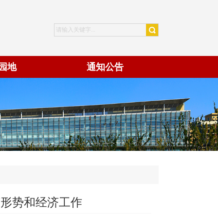
园地
通知公告
济形势和经济工作