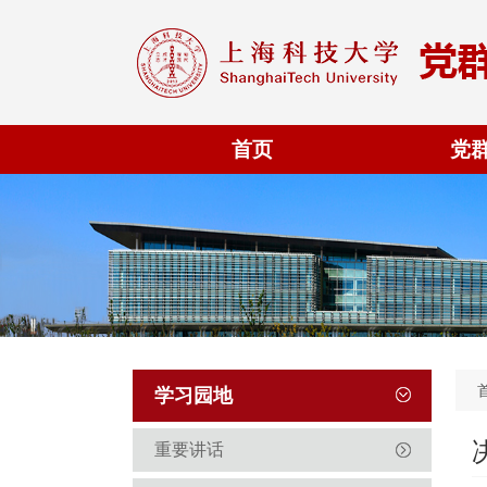
首页
党
学习园地
重要讲话