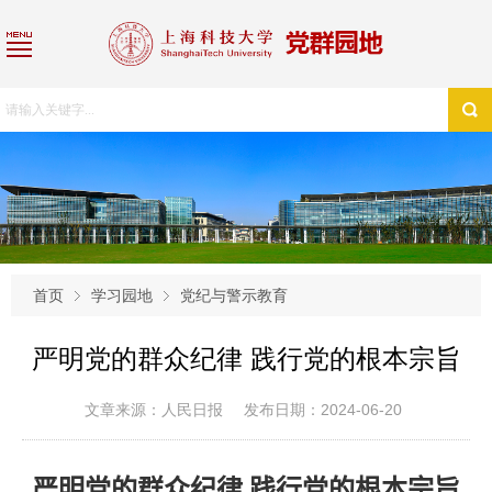
首页
学习园地
党纪与警示教育
严明党的群众纪律 践行党的根本宗旨
文章来源：人民日报
发布日期：2024-06-20
严明党的群众纪律 践行党的根本宗旨