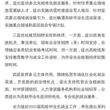
求，提出提供多元化精准化就业服务。针对培养重点领域
急需紧缺人才，提出实施供需对接就业育人项目。针对提
高重点领域就业吸引力，提出畅通高校毕业生流动渠道，
实施重点领域和基层就业专项计划。
三是优化规范招聘安排和秩序。一方面，提出统筹党
政机关、事业单位、国有企业等招聘（录）时间安排，合
理确定各类职业资格考试时间。另一方面，提出高校统筹
安排教育教学与就业工作进程，为毕业生在校期间求职预
留时间。
四是发挥多元主体作用。围绕拓宽市场化社会化就业
渠道，开发新的就业增长点，提出支持民营企业稳岗拓
岗。针对群团组织、人力资源服务机构和社会组织等，分
类提出为高校毕业生提供特色化、专业化的就业服务。
全力做好
2025
届高校毕业生就业工作，率先推出系列