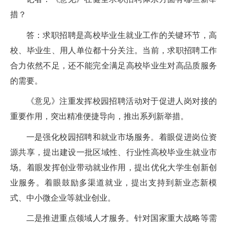
措？
答：求职招聘是高校毕业生就业工作的关键环节，高
校、毕业生、用人单位都十分关注。当前，求职招聘工作
合力依然不足，还不能完全满足高校毕业生对高品质服务
的需要。
《意见》注重发挥校园招聘活动对于促进人岗对接的
重要作用，突出精准便捷导向，推出系列新举措。
一是强化校园招聘和就业市场服务。着眼促进岗位资
源共享，提出建设一批区域性、行业性高校毕业生就业市
场。着眼发挥创业带动就业作用，提出优化大学生创新创
业服务。着眼鼓励多渠道就业，提出支持到新业态新模
式、中小微企业等就业创业。
二是推进重点领域人才服务。针对国家重大战略等需