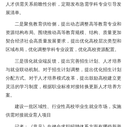
人才供需关系前瞻性分析，定期发布急需学科专业引导发
展清单。
二是聚焦教育供给侧，提出动态调整高等教育专业和
资源结构布局。围绕推动高等教育规模、结构、质量更加
契合经济社会高质量发展要求，提出优化高校层次类型和
区域布局，优化调整学科专业设置，优化高校资源配置。
三是强化就业端反馈，提出完善招生计划、人才培养
与就业联动机制。对于招生计划调整，提出优化招生计划
分配方式。对于人才培养模式改革，提出鼓励高校建立更
灵活的学习制度，根据职业标准对接转换更新人才培养方
案。
建设一批区域性、行业性高校毕业生就业市场，实施
供需对接就业育人项目
记者：《意见》在健全求职招聘体系方面有哪些新举