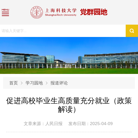
首页
学习园地
报道评论
促进高校毕业生高质量充分就业（政策
解读）
文章来源：人民日报
发布日期：2025-04-09