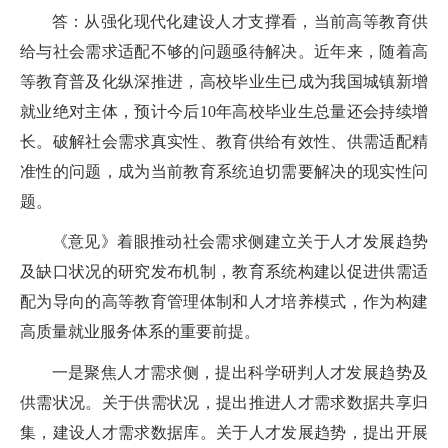
答：从强化现代化建设人才支撑看，当前高等教育供
给与社会需求适配不够的问题亟待解决。近年来，随着高
等教育普及化纵深推进，高校毕业生已成为我国城镇新增
就业绝对主体，预计今后
10
年高校毕业生总量还会持续增
长。破解社会需求真实性、教育供给有效性、供需适配精
准性的问题，成为当前教育系统迫切需要解决的现实性问
题。
《意见》着眼推动社会需求侧建立关于人才发展趋势
及缺口状况的研究发布机制，教育系统构建以促进供需适
配为导向的高等教育管理体制和人才培养模式，作为构建
高质量就业服务体系的重要前提。
一是聚焦人才需求侧，提出科学研判人才发展趋势及
供需状况。关于供需状况，提出推进人才需求数据共享归
集，建设人才需求数据库。关于人才发展趋势，提出开展