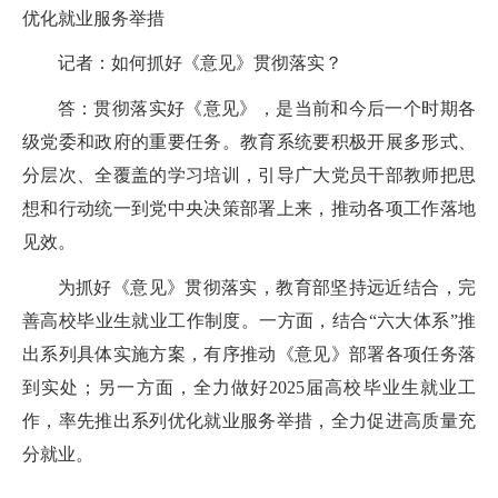
优化就业服务举措
记者：如何抓好《意见》贯彻落实？
答：贯彻落实好《意见》，是当前和今后一个时期各
级党委和政府的重要任务。教育系统要积极开展多形式、
分层次、全覆盖的学习培训，引导广大党员干部教师把思
想和行动统一到党中央决策部署上来，推动各项工作落地
见效。
为抓好《意见》贯彻落实，教育部坚持远近结合，完
善高校毕业生就业工作制度。一方面，结合“六大体系”推
出系列具体实施方案，有序推动《意见》部署各项任务落
到实处；另一方面，全力做好
2025
届高校毕业生就业工
作，率先推出系列优化就业服务举措，全力促进高质量充
分就业。