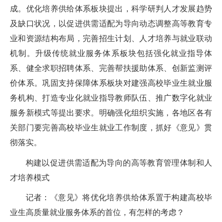
成。优化培养供给体系板块提出，科学研判人才发展趋势
及缺口状况，以促进供需适配为导向动态调整高等教育专
业和资源结构布局，完善招生计划、人才培养与就业联动
机制。升级传统就业服务体系板块包括强化就业指导体
系、健全求职招聘体系、完善帮扶援助体系、创新监测评
价体系。巩固支持保障体系板块对建强高校毕业生就业服
务机构、打造专业化就业指导教师队伍、推广数字化就业
服务新模式等提出要求。明确强化组织实施，各地区各有
关部门要完善高校毕业生就业工作制度，抓好《意见》贯
彻落实。
构建以促进供需适配为导向的高等教育管理体制和人
才培养模式
记者：《意见》将优化培养供给体系置于构建高校毕
业生高质量就业服务体系的首位，有怎样的考虑？