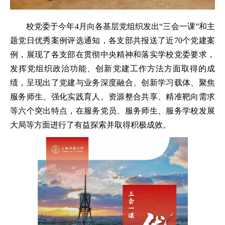
校党委于今年4月向各基层党组织发出“三会一课”和主
题党日优秀案例评选通知，各支部共报送了近70个党建案
例，展现了各支部在贯彻中央精神和落实学校党委要求，
发挥党组织政治功能、创新党建工作方法方面取得的成
绩，呈现出了党建与业务深度融合、创新学习载体、聚焦
服务师生、强化实践育人、资源整合共享、精准靶向需求
等六个突出特点，在服务党员、服务师生、服务学校发展
大局等方面进行了有益探索并取得积极成效。