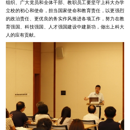
组织、广大党员和全体干部、教职员工要坚守上科大办学
立校的初心和使命，担当国家使命和教育责任，以更强烈
的政治责任、更优良的务实作风推进各项工作，努力在教
育强国、科技强国、人才强国建设中建新功，做出上科大
人的应有贡献。