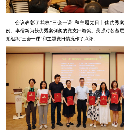
会议表彰了我校“三会一课”和主题党日十佳优秀案
例。李儒新为获优秀案例奖的党支部颁奖。吴强对各基层
党组织“三会一课”和主题党日情况作了点评。