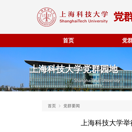
首页
党
上海科技大学党群园地
ShanghaiTech University
首页
党群要闻
上海科技大学举