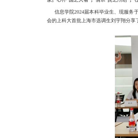
信息学院2024届本科毕业生、现服务于
会的上科大首批上海市选调生刘宇翔分享