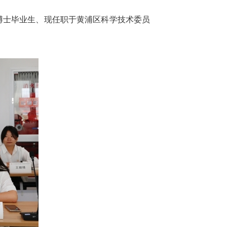
届博士毕业生、现任职于黄浦区科学技术委员