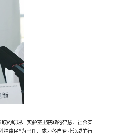
汲取的原理、实验室里获取的智慧、社会实
科技惠民”为己任，成为各自专业领域的行