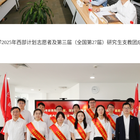
2025年西部计划志愿者及第三届（全国第27届）研究生支教