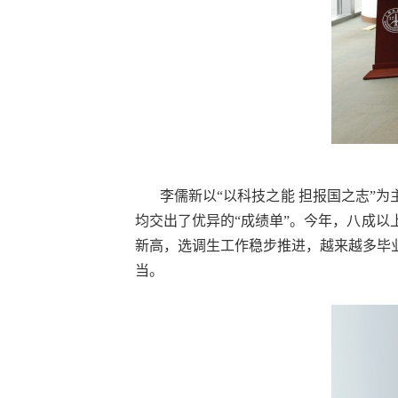
李儒新以“以科技之能 担报国之志”
均交出了优异的“成绩单”。今年，八成
新高，选调生工作稳步推进，越来越多毕
当。