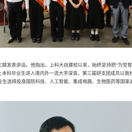
为主题发表讲话。他指出，上科大自建校以来，始终坚持把“为党
以上本科毕业生进入境内外一流大学深造，第三届研支团成员以我
业生选择投身国防科技、人工智能、集成电路、生物医药等国家