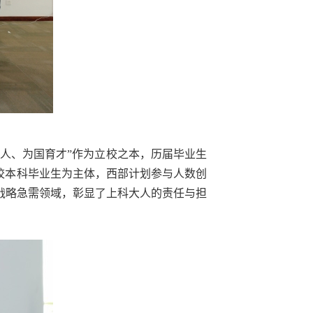
育人、为国育才”作为立校之本，历届毕业生
校本科毕业生为主体，西部计划参与人数创
战略急需领域，彰显了上科大人的责任与担