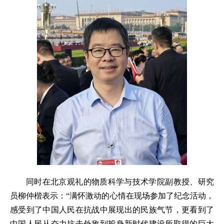
同时在北京观礼的物质科学与技术学院副教授、研究
员柳仲楷表示：“满怀激动的心情在现场参加了纪念活动，
感受到了中国人民在抗战中展现出的民族气节，更看到了
中国人民从奋力抗击外敌到投身新时代建设所取得的巨大