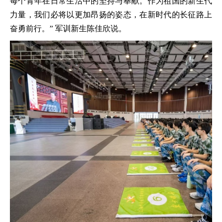
每个青年在日常生活中的坚持与奉献。作为祖国的新生代
力量，我们必将以更加昂扬的姿态，在新时代的长征路上
奋勇前行。” 军训新生陈佳欣说。