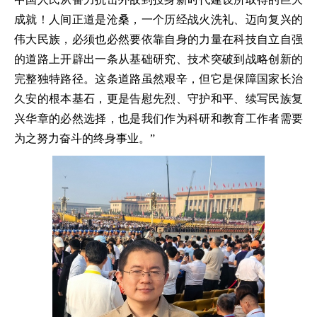
成就！人间正道是沧桑，一个历经战火洗礼、迈向复兴的
伟大民族，必须也必然要依靠自身的力量在科技自立自强
的道路上开辟出一条从基础研究、技术突破到战略创新的
完整独特路径。这条道路虽然艰辛，但它是保障国家长治
久安的根本基石，更是告慰先烈、守护和平、续写民族复
兴华章的必然选择，也是我们作为科研和教育工作者需要
为之努力奋斗的终身事业。”