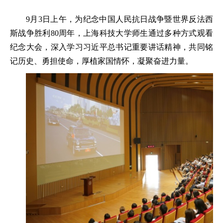
9月3日上午，为纪念中国人民抗日战争暨世界反法西
斯战争胜利80周年，上海科技大学师生通过多种方式观看
纪念大会，深入学习习近平总书记重要讲话精神，共同铭
记历史、勇担使命，厚植家国情怀，凝聚奋进力量。