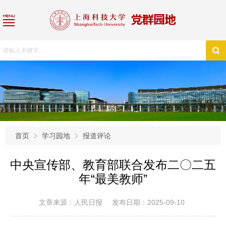
首页
学习园地
报道评论
中央宣传部、教育部联合发布二〇二五
年“最美教师”
文章来源：人民日报
发布日期：2025-09-10