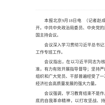
本报北京
9
月
18
日电 （记者赵
开。中共中央政治局委员、中央党的
国主持会议。
会议深入学习贯彻习近平总书记
工作专班工作。
会议指出，在以习近平同志为
准，有力有效开展指导督导；坚持严
组织和广大党员、干部普遍经受了一
经济社会高质量发展的强大力量。
会议强调，学习教育结束不是作
底的自我革命精神，以打攻坚战、