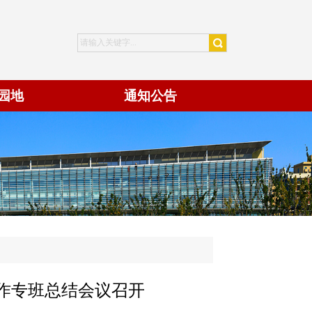
园地
通知公告
作专班总结会议召开