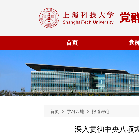
首页
党
首页
学习园地
报道评论
深入贯彻中央八项