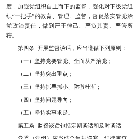
度，加强党组织自上而下的监督，强化对下级党组
织“一把手”的教育、管理、监督，督促落实管党治
党政治责任，做到严于律己、严负其责、严管所
辖。
第四条 开展监督谈话，应当遵循下列原则：
（一）坚持党要管党、全面从严治党；
（二）坚持突出重点；
（三）坚持抓早抓小、防微杜渐；
（四）坚持问题导向；
（五）坚持实事求是。
第五条 监督谈话包括定期谈话和及时谈话。
党委（党组）应当结合巡视巡察、纪律审查、