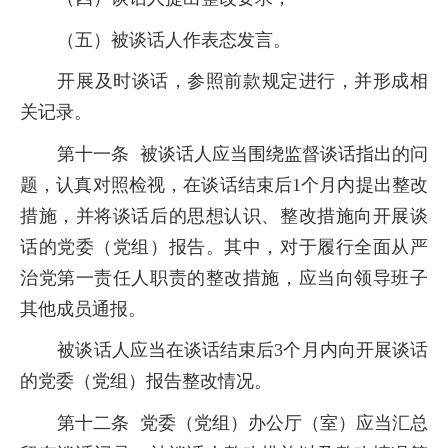
（五）被谈话人作表态发言。
开展及时谈话，参照前款规定进行，并形成相
关记录。
第十一条 被谈话人应当围绕监督谈话指出的问
题，认真对照检视，在谈话结束后
1
个月内提出整改
措施，并将谈话后的思想认识、整改措施向开展谈
话的党委（党组）报告。其中，对于履行全面从严
治党第一责任人职责的整改措施，应当向领导班子
其他成员通报。
被谈话人应当在谈话结束后
3
个月内向开展谈话
的党委（党组）报告整改情况。
第十二条 党委（党组）办公厅（室）应当汇总