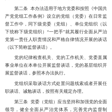
第二条 本办法适用于地方党委和按照《中国共
产党党组工作条例》设立的党组（党委）在日常监
督工作中，同下级党委（党组）、单位党组织（以
下统称下级党组织）“一把手”就其履行全面从严治
党第一责任人职责情况和严格自律情况开展的谈话
（以下简称监督谈话）。
党的纪律检查机关、党的工作机关、党委直属
事业单位在本单位开展监督谈话，党的基层组织开
展监督谈话，参照本办法执行。
党组织采取谈话方式处置问题线索或者开展任
职谈话、诫勉谈话，按照有关规定办理。
第三条 党委（党组）应当坚持和加强党的全面
领导，健全全面从严治党体系，完善党内监督制