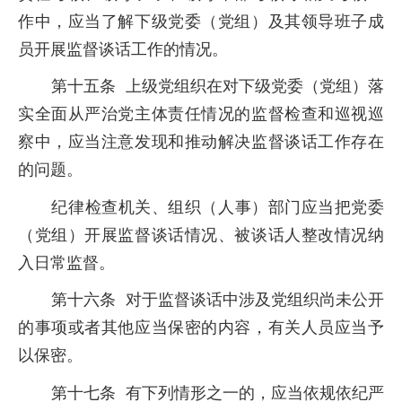
作中，应当了解下级党委（党组）及其领导班子成
员开展监督谈话工作的情况。
第十五条 上级党组织在对下级党委（党组）落
实全面从严治党主体责任情况的监督检查和巡视巡
察中，应当注意发现和推动解决监督谈话工作存在
的问题。
纪律检查机关、组织（人事）部门应当把党委
（党组）开展监督谈话情况、被谈话人整改情况纳
入日常监督。
第十六条 对于监督谈话中涉及党组织尚未公开
的事项或者其他应当保密的内容，有关人员应当予
以保密。
第十七条 有下列情形之一的，应当依规依纪严