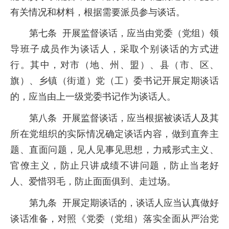
有关情况和材料，根据需要派员参与谈话。
第七条 开展监督谈话，应当由党委（党组）领
导班子成员作为谈话人，采取个别谈话的方式进
行。其中，对市（地、州、盟）、县（市、区、
旗）、乡镇（街道）党（工）委书记开展定期谈话
的，应当由上一级党委书记作为谈话人。
第八条 开展监督谈话，应当根据被谈话人及其
所在党组织的实际情况确定谈话内容，做到直奔主
题、直面问题，见人见事见思想，力戒形式主义、
官僚主义，防止只讲成绩不讲问题，防止当老好
人、爱惜羽毛，防止面面俱到、走过场。
第九条 开展定期谈话的，谈话人应当认真做好
谈话准备，对照《党委（党组）落实全面从严治党