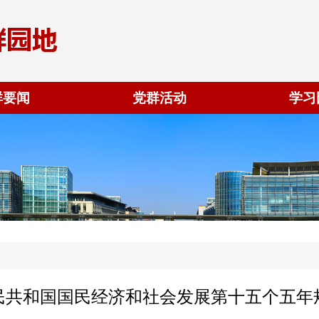
群要闻
党群活动
学习
民共和国国民经济和社会发展第十五个五年