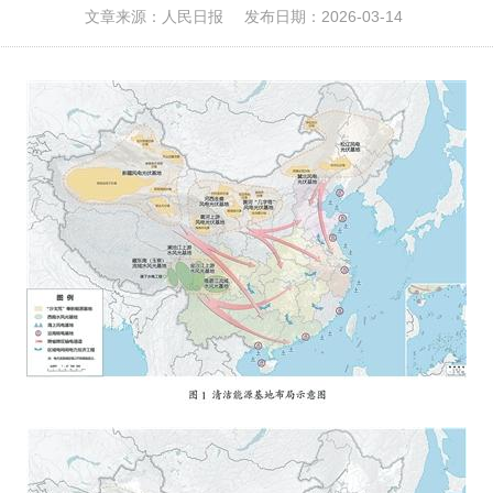
文章来源：人民日报
发布日期：2026-03-14