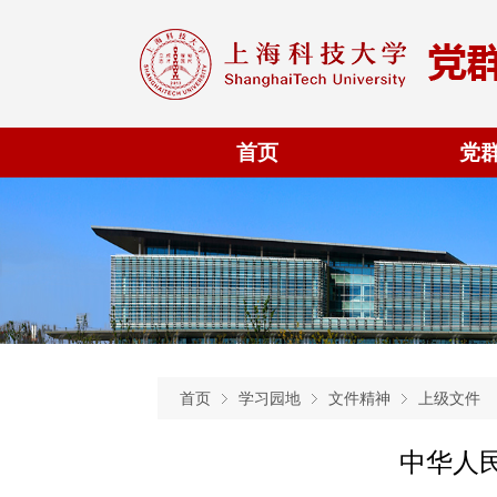
首页
党
首页
学习园地
文件精神
上级文件
中华人