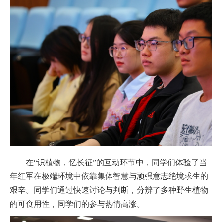
在“识植物，忆长征”的互动环节中，同学们体验了当
年红军在极端环境中依靠集体智慧与顽强意志绝境求生的
艰辛。同学们通过快速讨论与判断，分辨了多种野生植物
的可食用性，同学们的参与热情高涨。