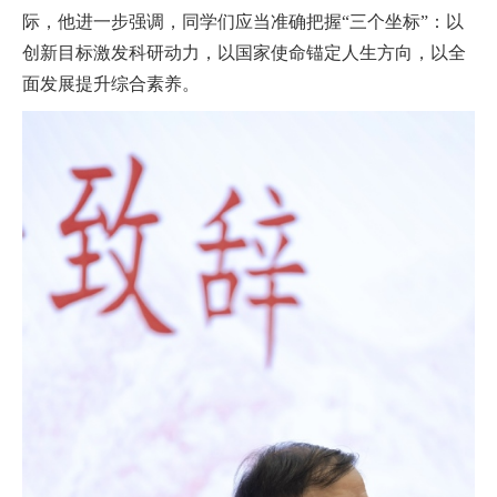
际，他进一步强调，同学们应当准确把握“三个坐标”：以
创新目标激发科研动力，以国家使命锚定人生方向，以全
面发展提升综合素养。