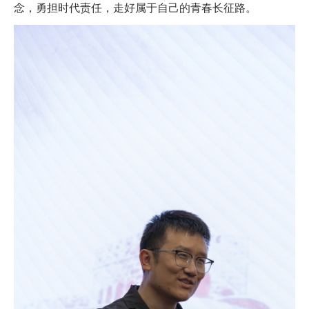
念，勇担时代责任，走好属于自己的青春长征路。