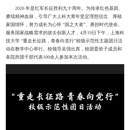
2026 年是红军长征胜利九十周年。为传承红色基因、
赓续精神血脉，引导广大上科大青年坚定理想信念、厚植
家国情怀，努力成长为心怀 “国之大者”、勇担时代使命、
服务国家战略需求的拔尖创新人才，4月19日下午，上海科
技大学 “重走长征路，青春向党行”校级示范性主题团日活
动在教学中心举行。校领导吴强出席，校团委班子成员和
各院所团干部代表100余人参加本次活动。