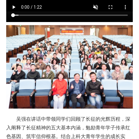
吴强在讲话中带领同学们回顾了长征的光辉历程，深
入阐释了长征精神的五大基本内涵，勉励青年学子传承红
色基因、筑牢信仰根基。结合上科大青年学生的成长实