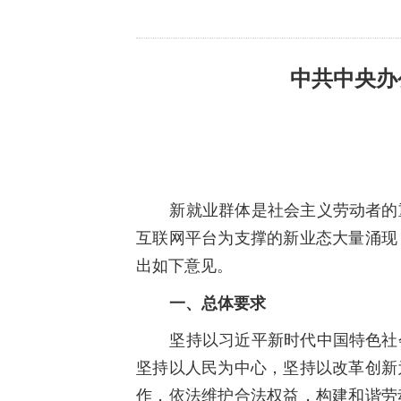
中共中央办
新就业群体是社会主义劳动者的
互联网平台为支撑的新业态大量涌现
出如下意见。
一、总体要求
坚持以习近平新时代中国特色社
坚持以人民为中心，坚持以改革创新
作，依法维护合法权益，构建和谐劳