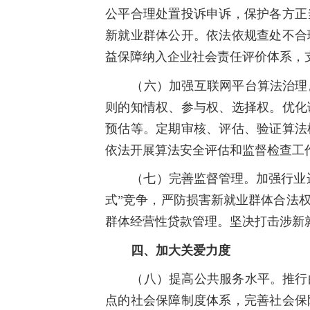
公平合理处置投诉申诉，保护各方正
新就业群体公开。依法依规查处不合
益保障纳入企业社会责任评价体系，
（六）加强互联网平台算法治理
则的知情权、参与权、选择权。优化
预估等。定期审核、评估、验证算法
依法开展算法安全评估和监督检查工
（七）完善监督管理。加强行业
式”竞争，严防损害新就业群体合法
群体经营性贷款管理。坚决打击涉新
四、加大关爱力度
（八）提高公共服务水平。推行
点的社会保障制度体系，完善社会保