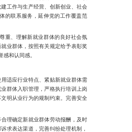
党建工作与生产经营、创新创业、社会
体的联系服务，延伸党的工作覆盖范
尊重、理解新就业群体的良好社会氛
新就业群体，按照有关规定给予表彰奖
誉感和认同感。
使用适应行业特点、紧贴新就业群体需
就业群体入职管理，严格执行培训上岗
不文明从业行为的规制约束。完善安全
等合理确定新就业群体劳动报酬，及时
部诉求表达渠道，完善纠纷处理机制，