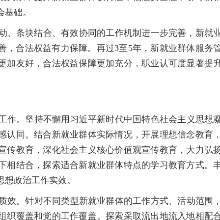
会基础。
动、条块结合、有效协同的工作机制进一步完善，新就
善，合法权益有力保障。再过
3
至
5
年，新就业群体服务
更加友好，合法权益保障更加充分，职业认可度显著提
工作。坚持不懈用习近平新时代中国特色社会主义思想
感认同。结合新就业群体实际情况，开展理想信念教育
宣传教育，深化社会主义核心价值观宣传教育，大力弘
下相结合，探索适合新就业群体特点的学习教育方式。
思想政治工作实效。
质效。针对不同类型新就业群体的工作方式、活动范围
组织覆盖和党的工作覆盖。探索采取流出地流入地相配