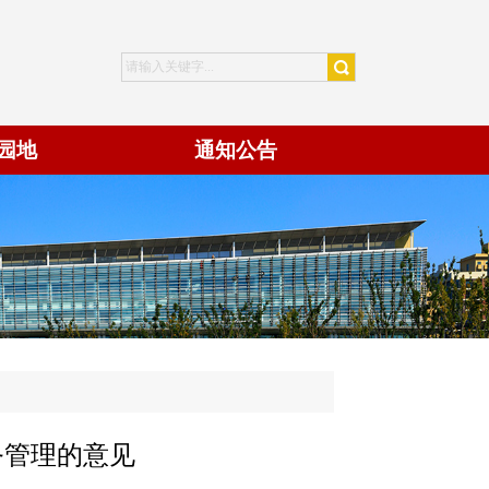
园地
通知公告
务管理的意见