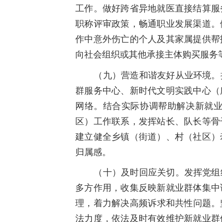
工作。做好跨省异地就医直接结算服
职称评审政策，畅通职业发展渠道。
作中意外伤亡的个人及其家属提供帮
向社会组织或其他承接主体购买服务
（九）营造和谐友好从业环境。
群服务中心、新时代文明实践中心（
网络。结合实际协调帮助解决新就
区）工作联系，发挥站长、队长等骨
建立健全乡镇（街道）、村（社区）
归属感。
（十）及时回应关切。发挥党组
多方作用，收集反映新就业群体集中
理，着力解决高频诉求和共性问题。
法力度，依法及时有效维护新就业群