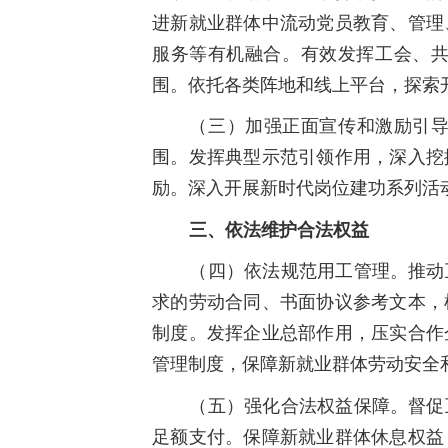
进新就业群体中流动党员教育、管理
服务等有机融合。有效发挥工会、
围。依托各类阵地和线上平台，探索
（三）加强正面宣传和激励引
围。发挥典型示范引领作用，深入挖
励。深入开展新时代岗位建功系列活
三、依法维护合法权益
（四）依法规范用工管理。推动
求的劳动合同、书面协议参考文本，
制度。发挥企业总部作用，压实合作
管理制度，保障新就业群体劳动安全
（五）强化合法权益保障。督促
足额支付。保障新就业群体休息权益