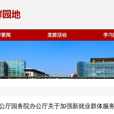
群要闻
党群活动
学习
公厅国务院办公厅关于加强新就业群体服