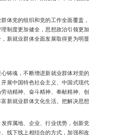
业群体党的组织和党的工作全面覆盖，
管理制度更加健全，思想政治引领更加
升，新就业群体全面发展取得更为明显
凝心铸魂，不断增进新就业群体对党的
，开展中国特色社会主义、中国式现代
扬劳动精神、奋斗精神、奉献精神、创
丰富新就业群体文化生活。把解决思想
，发挥属地、企业、行业优势，创新党
合、线下线上相结合的方式，加强和改