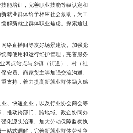
业技能培训，完善职业技能等级认定和
的新就业群体给予相应社会救助，为工
，缓解新就业群体职业焦虑。探索通过
、网络直播间等友好场景建设。加强党
等统筹使用和运行维护管理，完善服务
业网点站点与乡镇（街道）、村（社
、保安员、商家货主等加强交流沟通。
尊重支持，着力提高新就业群体融入感
企业、快递企业，以及行业协会商会等
等，推动跨部门、跨地域、政企协同办
，强化源头治理。加大劳动保障监察执
强一站式调解，完善新就业群体劳动争