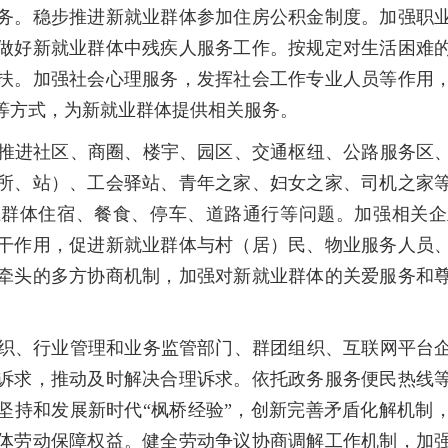
务。稳步推进新就业群体参加住房公积金制度。加强职
做好新就业群体中残疾人服务工作。按规定对生活困难
扶。加强社会心理服务，发挥社会工作专业人员等作用
等方式，为新就业群体提供相关服务。
推进社区、商圈、楼宇、园区、交通枢纽、公路服务区
所、站）、工会驿站、青年之家、妇女之家、司机之家
业群体住宿、餐食、停车、道路通行等问题。加强相关企
干作用，促进新就业群体与村（居）民、物业服务人员
牵头的多方协商机制，加强对新就业群体的关爱服务和
织、行业管理和业务监管部门、群团组织、互联网平台
诉求，推动及时解决合理诉求。依托政务服务便民热线
坚持和发展新时代“枫桥经验”，创新完善矛盾化解机制
体劳动保障权益。健全劳动争议协商调解工作机制，加