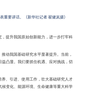
发表重要讲话。
（
新华社记者 翟健岚摄
）
究，提升我国原始创新能力，进一步打牢科
，推动我国基础研究水平显著提升。当前，
日益凸显。我们要抓住机遇、应对挑战，切
培养、引进、使用工作，壮大基础研究人才
气候变化、能源环境、生命健康等重大科学