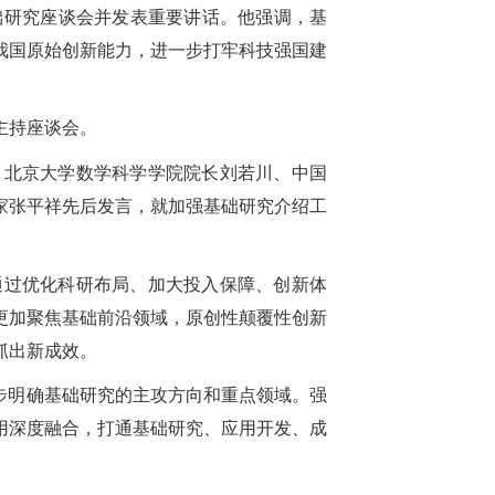
础研究座谈会并发表重要讲话。他强调，基
我国原始创新能力，进一步打牢科技强国建
主持座谈会。
、北京大学数学科学学院院长刘若川、中国
家张平祥先后发言，就加强基础研究介绍工
通过优化科研布局、加大投入保障、创新体
更加聚焦基础前沿领域，原创性颠覆性创新
抓出新成效。
步明确基础研究的主攻方向和重点领域。强
用深度融合，打通基础研究、应用开发、成