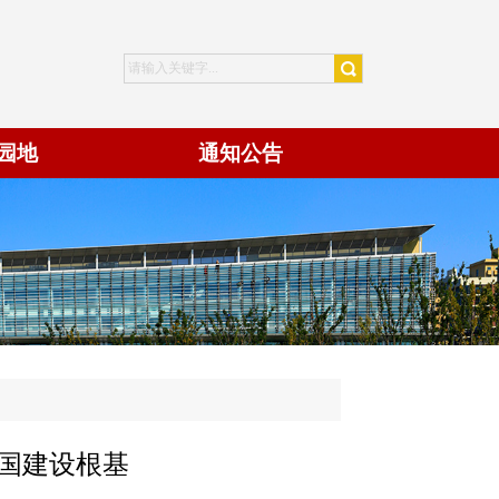
园地
通知公告
国建设根基