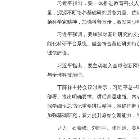
习近平指出，要一体推进教育科技
量，源源不断培养基础研究后备力量。优
扬科学家精神，加强科普宣传，激发青少
习近平强调，要加强对基础研究的支
能化科研平台系统。健全符合基础研究特
诚信建设。
习近平指出，要主动融入全球创新网
与全球科技治理。
丁薛祥主持会议时表示，习近平总书
部署、提出明确要求。讲话高屋建瓴、内
深学细悟总书记重要讲话精神，准确把握
加强基础研究，着力提升原始创新能力，
尹力、石泰峰、刘国中、张国清、黄