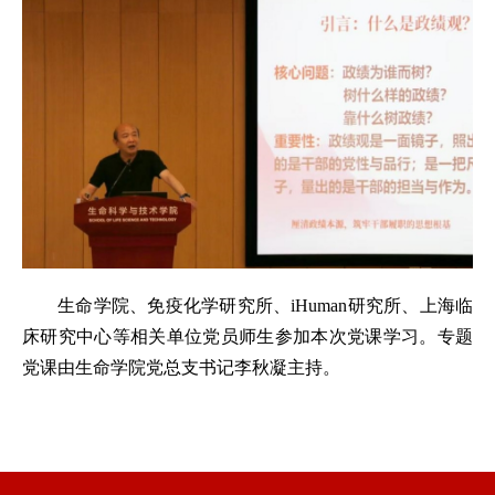
生命学院、免疫化学研究所、iHuman研究所、上海临
床研究中心等相关单位党员师生参加本次党课学习。专题
党课由生命学院党总支书记李秋凝主持。