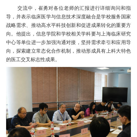
交流中，崔勇对各位老师的汇报进行详细询问和指
导，并表示临床医学与信息技术深度融合是学校服务国家
战略需求、推动高水平科技创新和促进成果转化的重要方
向。他提出，信息学院和学校相关学科要与上海临床研究
中心等单位进一步加强沟通对接，坚持需求牵引和应用导
向，探索建立常态化合作机制，推动形成具有上科大特色
的医工交叉标志性成果。