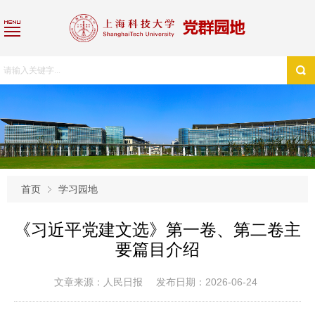
首页
学习园地
《习近平党建文选》第一卷、第二卷主
要篇目介绍
文章来源：人民日报
发布日期：2026-06-24