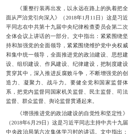
《重整行装再出发，以永远在路上的执着把全
面从严治党引向深入》（
2018
年
1
月
11
日）这是习近
平同志在中共第十九届中央纪律检查委员会第二次
全体会议上讲话的一部分。文中指出：紧紧围绕坚
持和加强党的全面领导，紧紧围绕维护党中央权威
和集中统一领导，全面推进党的政治建设、思想建
设、组织建设、作风建设、纪律建设，把制度建设
贯穿其中，深入推进反腐败斗争，不断增强党的创
造力、凝聚力、战斗力。要健全党和国家监督体
系，把党内监督同国家机关监督、民主监督、司法
监督、群众监督、舆论监督贯通起来。
《增强推进党的政治建设的自觉性和坚定性》
（
2018
年
6
月
29
日）这是习近平同志主持中共十九届
中央政治局第六次集体学习时的讲话。文中指出：