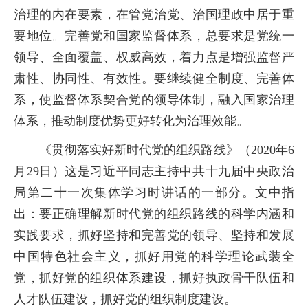
治理的内在要素，在管党治党、治国理政中居于重
要地位。完善党和国家监督体系，总要求是党统一
领导、全面覆盖、权威高效，着力点是增强监督严
肃性、协同性、有效性。要继续健全制度、完善体
系，使监督体系契合党的领导体制，融入国家治理
体系，推动制度优势更好转化为治理效能。
《贯彻落实好新时代党的组织路线》（
2020
年
6
月
29
日）这是习近平同志主持中共十九届中央政治
局第二十一次集体学习时讲话的一部分。文中指
出：要正确理解新时代党的组织路线的科学内涵和
实践要求，抓好坚持和完善党的领导、坚持和发展
中国特色社会主义，抓好用党的科学理论武装全
党，抓好党的组织体系建设，抓好执政骨干队伍和
人才队伍建设，抓好党的组织制度建设。