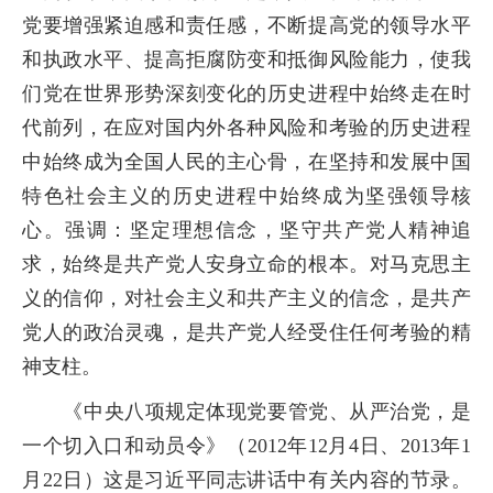
党要增强紧迫感和责任感，不断提高党的领导水平
和执政水平、提高拒腐防变和抵御风险能力，使我
们党在世界形势深刻变化的历史进程中始终走在时
代前列，在应对国内外各种风险和考验的历史进程
中始终成为全国人民的主心骨，在坚持和发展中国
特色社会主义的历史进程中始终成为坚强领导核
心。强调：坚定理想信念，坚守共产党人精神追
求，始终是共产党人安身立命的根本。对马克思主
义的信仰，对社会主义和共产主义的信念，是共产
党人的政治灵魂，是共产党人经受住任何考验的精
神支柱。
《中央八项规定体现党要管党、从严治党，是
一个切入口和动员令》（
2012
年
12
月
4
日、
2013
年
1
月
22
日）这是习近平同志讲话中有关内容的节录。