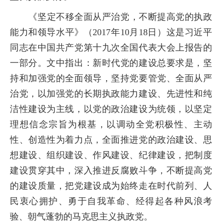
《坚定不移全面从严治党，不断提高党的执政
能力和领导水平》（
2017
年
10
月
18
日）这是习近平
同志在中国共产党第十九次全国代表大会上报告的
一部分。文中指出：新时代党的建设总要求是，坚
持和加强党的全面领导，坚持党要管党、全面从严
治党，以加强党的长期执政能力建设、先进性和纯
洁性建设为主线，以党的政治建设为统领，以坚定
理想信念宗旨为根基，以调动全党积极性、主动
性、创造性为着力点，全面推进党的政治建设、思
想建设、组织建设、作风建设、纪律建设，把制度
建设贯穿其中，深入推进反腐败斗争，不断提高党
的建设质量，把党建设成为始终走在时代前列、人
民衷心拥护、勇于自我革命、经得起各种风浪考
验、朝气蓬勃的马克思主义执政党。