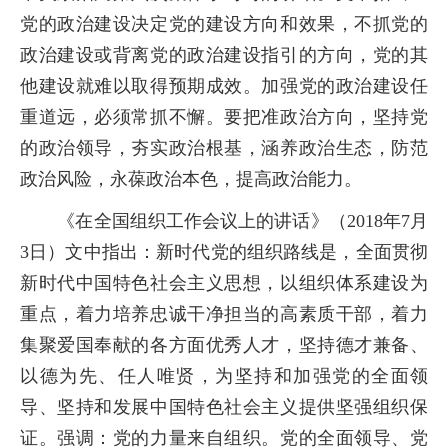
党的政治建设决定党的建设方向和效果，不抓党的
政治建设或背离党的政治建设指引的方向，党的其
他建设就难以取得预期成效。加强党的政治建设任
重道远，必须常抓不懈。要把准政治方向，坚持党
的政治领导，夯实政治根基，涵养政治生态，防范
政治风险，永葆政治本色，提高政治能力。
《在全国组织工作会议上的讲话》（
2018
年
7
月
3
日）文中指出：新时代党的组织路线是，全面贯彻
新时代中国特色社会主义思想，以组织体系建设为
重点，着力培养忠诚干净担当的高素质干部，着力
集聚爱国奉献的各方面优秀人才，坚持德才兼备、
以德为先、任人唯贤，为坚持和加强党的全面领
导、坚持和发展中国特色社会主义提供坚强组织保
证。强调：党的力量来自组织。党的全面领导、党