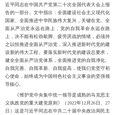
近平同志在中国共产党第二十次全国代表大会上报
告的一部分。文中指出：全面建设社会主义现代化
国家、全面推进中华民族伟大复兴，关键在党。全
面从严治党永远在路上，党的自我革命永远在路
上，决不能有松劲歇脚、疲劳厌战的情绪，必须持
之以恒推进全面从严治党，深入推进新时代党的建
设新的伟大工程。要落实新时代党的建设总要求，
健全全面从严治党体系，全面推进党的自我净化、
自我完善、自我革新、自我提高，使我们党坚守初
心使命，始终成为中国特色社会主义事业的坚强领
导核心。
《维护党中央集中统一领导是成熟的马克思主
义执政党的重大建党原则》（
2022
年
12
月
26
日、
27
日）这是习近平同志在中共二十届中央政治局民主