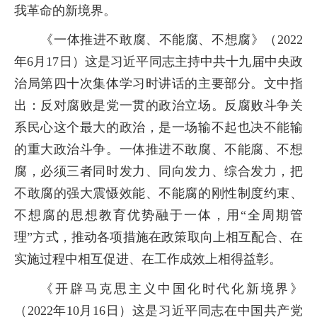
我革命的新境界。
《一体推进不敢腐、不能腐、不想腐》（
2022
年
6
月
17
日）这是习近平同志主持中共十九届中央政
治局第四十次集体学习时讲话的主要部分。文中指
出：反对腐败是党一贯的政治立场。反腐败斗争关
系民心这个最大的政治，是一场输不起也决不能输
的重大政治斗争。一体推进不敢腐、不能腐、不想
腐，必须三者同时发力、同向发力、综合发力，把
不敢腐的强大震慑效能、不能腐的刚性制度约束、
不想腐的思想教育优势融于一体，用“全周期管
理”方式，推动各项措施在政策取向上相互配合、在
实施过程中相互促进、在工作成效上相得益彰。
《开辟马克思主义中国化时代化新境界》
（
2022
年
10
月
16
日）这是习近平同志在中国共产党