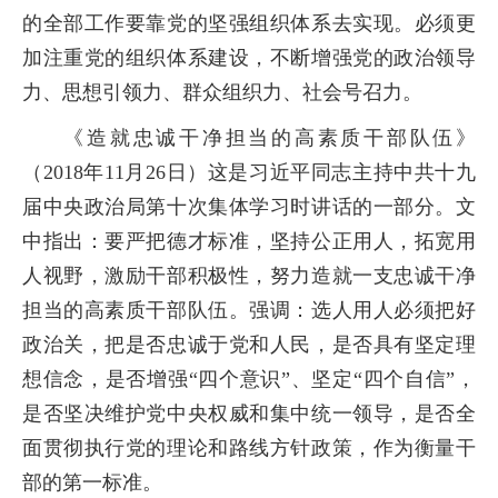
的全部工作要靠党的坚强组织体系去实现。必须更
加注重党的组织体系建设，不断增强党的政治领导
力、思想引领力、群众组织力、社会号召力。
《造就忠诚干净担当的高素质干部队伍》
（
2018
年
11
月
26
日）这是习近平同志主持中共十九
届中央政治局第十次集体学习时讲话的一部分。文
中指出：要严把德才标准，坚持公正用人，拓宽用
人视野，激励干部积极性，努力造就一支忠诚干净
担当的高素质干部队伍。强调：选人用人必须把好
政治关，把是否忠诚于党和人民，是否具有坚定理
想信念，是否增强“四个意识”、坚定“四个自信”，
是否坚决维护党中央权威和集中统一领导，是否全
面贯彻执行党的理论和路线方针政策，作为衡量干
部的第一标准。