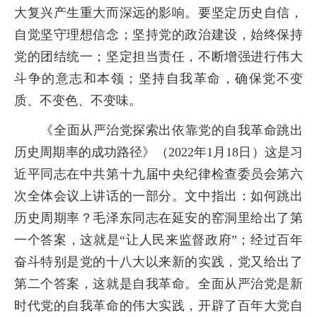
大复兴产生重大而深远的影响。要坚定历史自信，
自觉坚守理想信念；坚持党的政治建设，始终保持
党的团结统一；坚定担当责任，不断增强进行伟大
斗争的意志和本领；坚持自我革命，确保党不变
质、不变色、不变味。
《全面从严治党探索出依靠党的自我革命跳出
历史周期率的成功路径》（
2022
年
1
月
18
日）这是习
近平同志在中共第十九届中央纪律检查委员会第六
次全体会议上讲话的一部分。文中指出：如何跳出
历史周期率？毛泽东同志在延安的窑洞里给出了第
一个答案，这就是“让人民来监督政府”；经过百年
奋斗特别是党的十八大以来新的实践，党又给出了
第二个答案，这就是自我革命。全面从严治党是新
时代党的自我革命的伟大实践，开辟了百年大党自