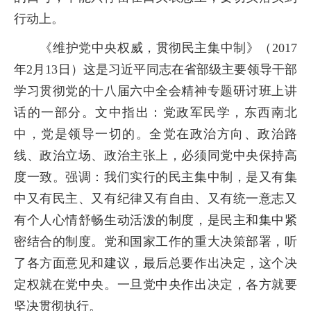
行动上。
《维护党中央权威，贯彻民主集中制》（
2017
年
2
月
13
日）这是习近平同志在省部级主要领导干部
学习贯彻党的十八届六中全会精神专题研讨班上讲
话的一部分。文中指出：党政军民学，东西南北
中，党是领导一切的。全党在政治方向、政治路
线、政治立场、政治主张上，必须同党中央保持高
度一致。强调：我们实行的民主集中制，是又有集
中又有民主、又有纪律又有自由、又有统一意志又
有个人心情舒畅生动活泼的制度，是民主和集中紧
密结合的制度。党和国家工作的重大决策部署，听
了各方面意见和建议，最后总要作出决定，这个决
定权就在党中央。一旦党中央作出决定，各方就要
坚决贯彻执行。