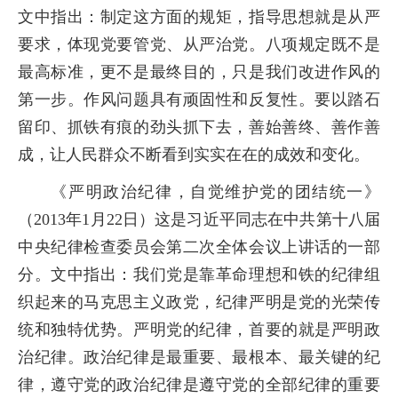
文中指出：制定这方面的规矩，指导思想就是从严
要求，体现党要管党、从严治党。八项规定既不是
最高标准，更不是最终目的，只是我们改进作风的
第一步。作风问题具有顽固性和反复性。要以踏石
留印、抓铁有痕的劲头抓下去，善始善终、善作善
成，让人民群众不断看到实实在在的成效和变化。
《严明政治纪律，自觉维护党的团结统一》
（
2013
年
1
月
22
日）这是习近平同志在中共第十八届
中央纪律检查委员会第二次全体会议上讲话的一部
分。文中指出：我们党是靠革命理想和铁的纪律组
织起来的马克思主义政党，纪律严明是党的光荣传
统和独特优势。严明党的纪律，首要的就是严明政
治纪律。政治纪律是最重要、最根本、最关键的纪
律，遵守党的政治纪律是遵守党的全部纪律的重要