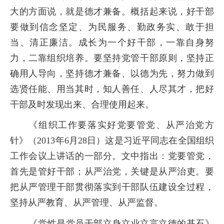
大的方面说，就是德才兼备。概括起来说，好干部
要做到信念坚定、为民服务、勤政务实、敢于担
当、清正廉洁。成长为一个好干部，一靠自身努
力，二靠组织培养。要坚持党管干部原则，坚持正
确用人导向，坚持德才兼备、以德为先，努力做到
选贤任能、用当其时，知人善任、人尽其才，把好
干部及时发现出来、合理使用起来。
《组织工作要落实好党要管党、从严治党方
针》（
2013
年
6
月
28
日）这是习近平同志在全国组织
工作会议上讲话的一部分。文中指出：党要管党，
首先是管好干部；从严治党，关键是从严治吏。要
把从严管理干部贯彻落实到干部队伍建设全过程，
坚持从严教育、从严管理、从严监督。
《党性是党员干部立身立业立言立德的基石》