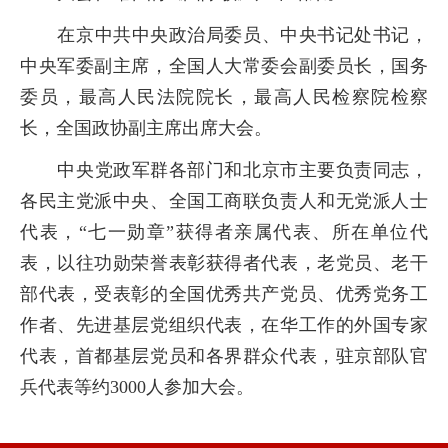
在京中共中央政治局委员、中央书记处书记，
中央军委副主席，全国人大常委会副委员长，国务
委员，最高人民法院院长，最高人民检察院检察
长，全国政协副主席出席大会。
中央党政军群各部门和北京市主要负责同志，
各民主党派中央、全国工商联负责人和无党派人士
代表，“七一勋章”获得者亲属代表、所在单位代
表，以往功勋荣誉表彰获得者代表，老党员、老干
部代表，受表彰的全国优秀共产党员、优秀党务工
作者、先进基层党组织代表，在华工作的外国专家
代表，首都基层党员和各界群众代表，驻京部队官
兵代表等约
3000
人参加大会。