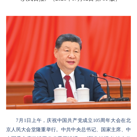
7
月
1
日上午，庆祝中国共产党成立
105
周年大会在北
京人民大会堂隆重举行。中共中央总书记、国家主席、中