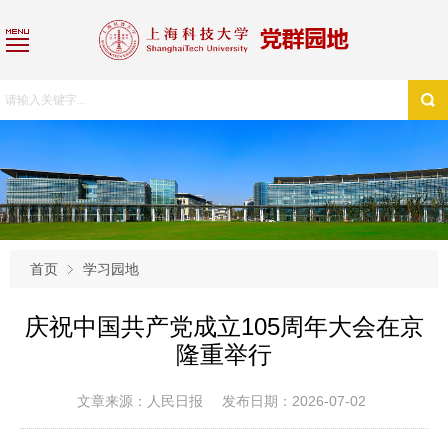
首页
学习园地
庆祝中国共产党成立105周年大会在京
隆重举行
文章来源：人民日报
发布日期：2026-07-02