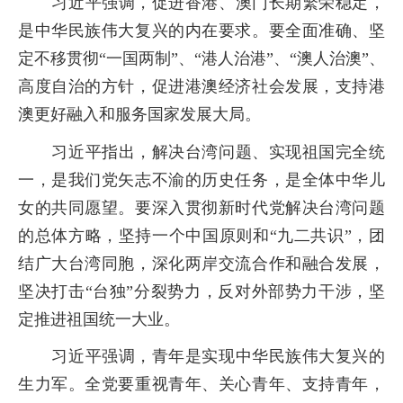
习近平强调，促进香港、澳门长期繁荣稳定，
是中华民族伟大复兴的内在要求。要全面准确、坚
定不移贯彻“一国两制”、“港人治港”、“澳人治澳”、
高度自治的方针，促进港澳经济社会发展，支持港
澳更好融入和服务国家发展大局。
习近平指出，解决台湾问题、实现祖国完全统
一，是我们党矢志不渝的历史任务，是全体中华儿
女的共同愿望。要深入贯彻新时代党解决台湾问题
的总体方略，坚持一个中国原则和“九二共识”，团
结广大台湾同胞，深化两岸交流合作和融合发展，
坚决打击“台独”分裂势力，反对外部势力干涉，坚
定推进祖国统一大业。
习近平强调，青年是实现中华民族伟大复兴的
生力军。全党要重视青年、关心青年、支持青年，