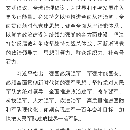
文明倡议、全球治理倡议，为世界和平与发展注入
更多正能量。必须持之以恒推进全面从严治党，全
面贯彻新时代党建思想，健全全面从严治党体系，
以党的政治建设为统领加强党的各方面建设，坚决
打好反腐败斗争攻坚战持久战总体战，不断增强党
的政治领导力、思想引领力、群众组织力、社会号
召力。
习近平指出，强国必须强军，军强才能国安。
必须全面贯彻新时代党的强军思想，坚持党对人民
军队的绝对领导，全面推进政治建军、改革强军、
科技强军、人才强军、依法治军，高质量推进国防
和军队现代化，如期实现建军一百年奋斗目标，加
快把人民军队建成世界一流军队。