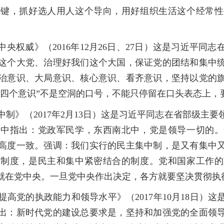
关键，抓好选人用人这个导向，用好组织生活这个经常性
党中央权威》（
2016
年
12
月
26
日、
27
日）这是习近平同志
这个大党、治理好我们这个大国，保证党的团结和集中
治意识、大局意识、核心意识、看齐意识，坚持以党的
“四个意识”不是空洞的口号，不能只停留在口头表态上，
中制》（
2017
年
2
月
13
日）这是习近平同志在省部级主要
文中指出：党政军民学，东西南北中，党是领导一切的。
高度一致。强调：我们实行的民主集中制，是又有集中
的制度，是民主和集中紧密结合的制度。党和国家工作的
就在党中央。一旦党中央作出决定，各方就要坚决贯彻执
提高党的执政能力和领导水平》（
2017
年
10
月
18
日）这
出：新时代党的建设总要求是，坚持和加强党的全面领