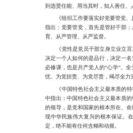
到选贤任能、用当其时，知人善任、
《组织工作要落实好党要管党、
指出：党要管党，首先是管好干部；
育、从严管理、从严监督。
《党性是党员干部立身立业立言
决定一个人如何的是品行，决定一名
必修课，也是共产党人的“心学”。
忧、为党担责、为党尽责，竭尽全力
《中国特色社会主义最本质的特
中指出：中国特色社会主义最本质的
的领导，是党和国家的根本所在、命
现中华民族伟大复兴的根本保证。
定，绝不能有任何含糊和动摇。