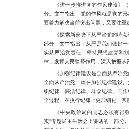
《进一步推进党的作风建设》（
分。文中指出：党的作风就是党的形
要着力解决当前突出问题，又要注重
《探索新形势下从严治党的特点
部分。文中指出：从严是我们做好一
实从严治党责任，坚持思想建党和
律，发挥人民监督作用，深入把握从
《加强纪律建设是全面从严治党
全面从严治党，重在加强纪律建设。
织纪律、廉洁纪律、群众纪律、工作
全过程，在执行纪律上更加细化，实
《中央政治局的同志必须有很
实”专题民主生活会上讲话的一部分