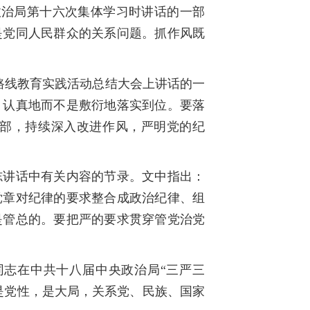
政治局第十六次集体学习时讲话的一部
是党同人民群众的关系问题。抓作风既
路线教育实践活动总结大会上讲话的一
、认真地而不是敷衍地落实到位。要落
部，持续深入改进作风，严明党的纪
志讲话中有关内容的节录。文中指出：
党章对纪律的要求整合成政治纪律、组
是管总的。要把严的要求贯穿管党治党
同志在中共十八届中央政治局“三严三
是党性，是大局，关系党、民族、国家