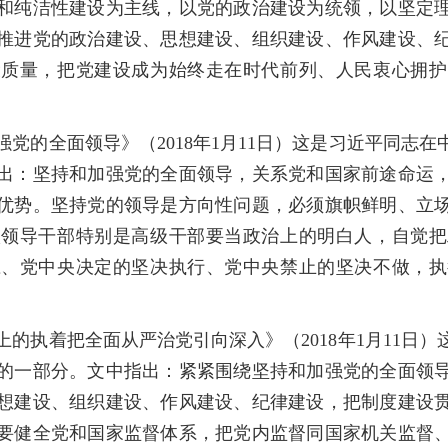
和纯洁性建设为主线，以党的政治建设为统领，以坚定
推进党的政治建设、思想建设、组织建设、作风建设、
设质量，把党建设成为始终走在时代前列、人民衷心拥护
强党的全面领导》（
2018
年
1
月
11
日）这是习近平同志在
出：坚持和加强党的全面领导，关系党和国家前途命运
优势。坚持党的领导是方向性问题，必须旗帜鲜明、立
级领导干部特别是高级干部要当政治上的明白人，自觉把
应、党中央决定的坚决执行、党中央禁止的坚决不做，执
上的执着把全面从严治党引向深入》（
2018
年
1
月
11
日）
的一部分。文中指出：紧紧围绕坚持和加强党的全面领
想建设、组织建设、作风建设、纪律建设，把制度建设
要健全党和国家监督体系，把党内监督同国家机关监督