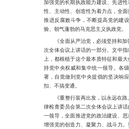
加强党的长期执政能力建设、先进性
性、主动性、创造性为着力点，全面
推进反腐败斗争，不断提高党的建
验、朝气蓬勃的马克思主义执政党。
《全面从严治党，必须坚持和加
次全体会议上讲话的一部分。文中指
上，都根植于这个最本质特征和最大
持党中央权威和集中统一领导。各
署，自觉做到党中央提倡的坚决响
扣、不搞变通。
《重整行装再出发，以永远在路
律检查委员会第二次全体会议上讲话
一领导，全面推进党的政治建设、思
增强党的创造力、凝聚力、战斗力。