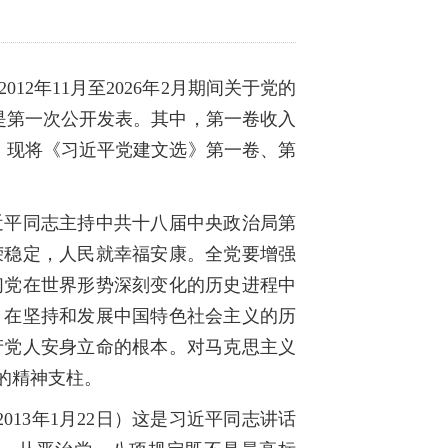
2012
年
11
月至
2026
年
2
月期间关于党的
是第一次公开发表。其中，第一卷收入
。现将《习近平党建文选》第一卷、第
近平同志主持中共十八届中央政治局第
荣稳定，人民就幸福安康。全党要增强
们党在世界形势深刻变化的历史进程中
，在坚持和发展中国特色社会主义的历
产党人安身立命的根本。对马克思主义
的精神支柱。
2013
年
1
月
22
日）这是习近平同志讲话