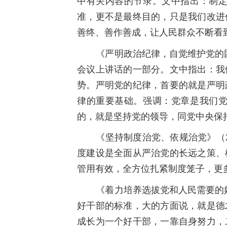
中有关内容的节录。文中指出：制
准，更不是最终目的，只是我们改进
善终、善作善成，让人民群众不断看
《严明政治纪律，自觉维护党的
会议上讲话的一部分。文中指出：我
势。严明党的纪律，首要的就是严明
律的重要基础。强调：党章是我们
的，就是坚持党的领导，同党中央保
《坚持制度治党、依规治党》（
度建设是全面从严治党的长远之策、
管用有效，全方位扎紧制度笼子，更
《着力培养选拔党和人民需要的
好干部的标准，大的方面说，就是德
成长为一个好干部，一靠自身努力，