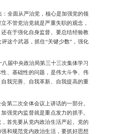
。
出：全面从严治党，核心是加强党的领
树立不管党治党就是严重失职的观念，
，还在于强化自身监督。要总结经验教
评这个武器，抓住“关键少数”，强化
十八届中央政治局第三十三次集体学习
本性、基础性的问题，是伟大斗争、伟
、自我完善、自我革新、自我提高的重
全会第二次全体会议上讲话的一部分。
、加强党内监督就是重点发力的抓手。
党，首先要从党内政治生活严起。党的
加强和规范党内政治生活，要抓好思想