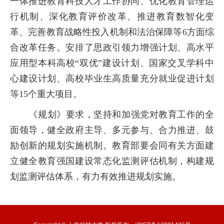
一体推进教育科技人才工作协同、优化教育管理运
行机制、深化教育评价改革、推进教育数智化变
革、完善教育战略性投入机制和法治保障等
6
方面综
合改革任务。安排了思政引领力增强计划、高水平
应用型本科高校“双优”建设计划、国家交叉学科中
心建设计划、高校毕业生高质量充分就业促进计划
等
15
个重大项目。
《规划》要求，坚持和加强党对教育工作的全
面领导，健全政府主导、多元参与、合力推进、鼓
励创新的规划实施机制。教育部要会同有关方面建
立健全教育强国建设常态化监测评估机制，构建规
划监测评估体系，有力有效推进规划实施。