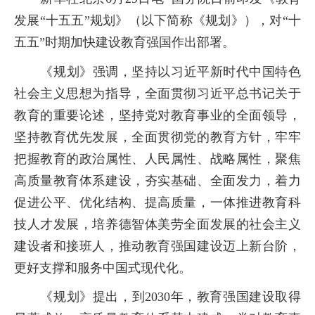
发展“十五五”规划》（以下简称《规划》），对“十
五五”时期加快建设教育强国作出部署。
《规划》强调，坚持以习近平新时代中国特色
社会主义思想为指导，全面贯彻习近平总书记关于
教育的重要论述，坚持党对教育事业的全面领导，
坚持教育优先发展，全面贯彻党的教育方针，牢牢
把握教育的政治属性、人民属性、战略属性，聚焦
高质量教育体系建设，夯实基础、全面发力，着力
促进公平、优化结构、提高质量，一体推进教育科
技人才发展，培养德智体美劳全面发展的社会主义
建设者和接班人，推动教育强国建设迈上新台阶，
更好支撑和服务中国式现代化。
《规划》提出，到
2030
年，教育强国建设取得