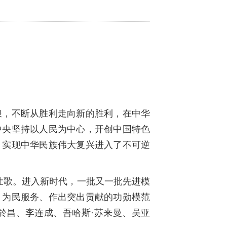
浪，不断从胜利走向新的胜利，在中华
中央坚持以人民为中心，开创中国特色
，实现中华民族伟大复兴进入了不可逆
壮歌。进入新时代，一批又一批先进模
、为民服务、作出突出贡献的功勋模范
於昌、李连成、吾哈斯
·
苏来曼、吴亚