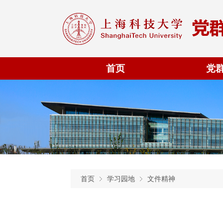
首页
党
首页
学习园地
文件精神