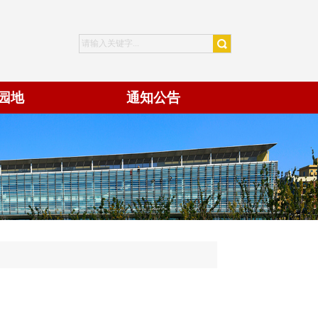
园地
通知公告