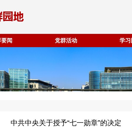
群要闻
党群活动
学习
中共中央关于授予“七一勋章”的决定