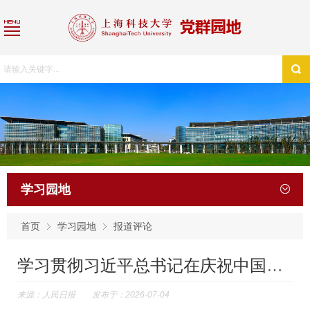
学习园地
首页
学习园地
报道评论
学习贯彻习近平总书记在庆祝中国共产党成立105周年大会上的重要...
来源：人民日报 发布于：2026-07-04