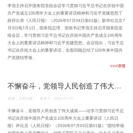
李强主持召开国务院党组会议学习贯彻习近平总书记在庆祝中国
共产党成立105周年大会上的重要讲话精神和习近平党建思想丁
薛祥出席《人民日报》（2026年07月04日第01版）新华社北京7
月3日电7月1日，国务院总理、党组书记李强主持召开国务院党
组会议，学习贯彻习近平总书记在庆祝中国共产党成立105周年
大会上的重要讲话精神和习近平党建思想。会议指出，习近平总
书记在庆祝大会上的重要讲话，全面回顾总结了105年来中国共
产党团结带领...
<<<详情
不懈奋斗，党领导人民创造了伟大成就
来源：人民日报 发布于：2026-07-03
不懈奋斗，党领导人民创造了伟大成就——论学习贯彻习近平总
书记在庆祝中国共产党成立105周年大会上重要讲话《人民日
报》评论员《人民日报》（2026年07月03日第01版）“团结带领