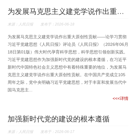
为发展马克思主义建党学说作出重大原创性贡献
来源：人民日报 发布于：2026-06-18
为发展马克思主义建党学说作出重大原创性贡献——论学习贯彻
习近平党建思想《人民日报》评论员《人民日报》（2026年06月
18日第01版）伟大时代孕育科学思想，科学思想引领创新实践。
习近平党建思想作为加强新时代党的建设的根本遵循，在习近平
新时代中国特色社会主义思想中有着特殊重要的地位，为发展马
克思主义建党学说作出重大原创性贡献。在中国共产党成立105
周年之际，党中央明确习近平党建思想，对于丰富和发展当代中
国马克思主...
<<<详情
加强新时代党的建设的根本遵循
来源：人民日报 发布于：2026-06-17