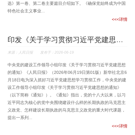
选》第一卷、第二卷主要篇目介绍如下。《确保党始终成为中国
特色社会主义事业...
<<<详情
印发《关于学习贯彻习近平党建思想的通知》
来源：人民日报 发布于：2026-06-19
中央党的建设工作领导小组印发《关于学习贯彻习近平党建思想
的通知》《人民日报》（2026年06月19日第01版）新华社北京6
月18日电为深入抓好习近平党建思想学习贯彻工作，中央党的建
设工作领导小组印发《关于学习贯彻习近平党建思想的通知》
（以下简称《通知》）。《通知》指出，党的十八大以来，以习
近平同志为核心的党中央围绕建设什么样的长期执政的马克思主
义政党、怎样建设长期执政的马克思主义政党的重大时代课题，
提出一系列...
<<<详情