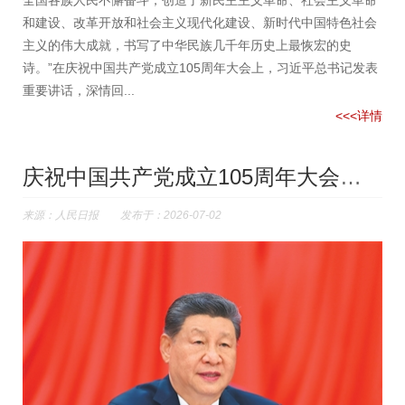
全国各族人民不懈奋斗，创造了新民主主义革命、社会主义革命
和建设、改革开放和社会主义现代化建设、新时代中国特色社会
主义的伟大成就，书写了中华民族几千年历史上最恢宏的史
诗。”在庆祝中国共产党成立105周年大会上，习近平总书记发表
重要讲话，深情回...
<<<详情
庆祝中国共产党成立105周年大会在京隆重举行
来源：人民日报 发布于：2026-07-02