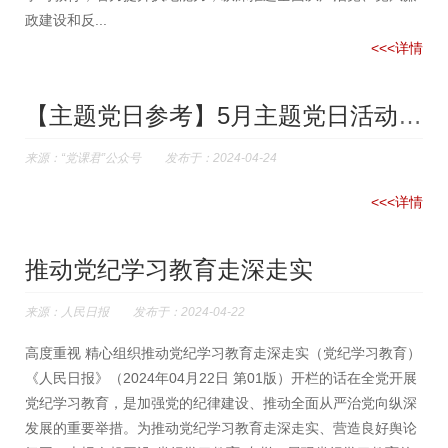
政建设和反...
<<<详情
【主题党日参考】5月主题党日活动如何开展？这些方案供参考！
来源：“党课君”公众号 发布于：2024-04-24
<<<详情
推动党纪学习教育走深走实
来源：人民日报 发布于：2024-04-22
高度重视 精心组织推动党纪学习教育走深走实（党纪学习教育）
《人民日报》（2024年04月22日 第01版）开栏的话在全党开展
党纪学习教育，是加强党的纪律建设、推动全面从严治党向纵深
发展的重要举措。为推动党纪学习教育走深走实、营造良好舆论